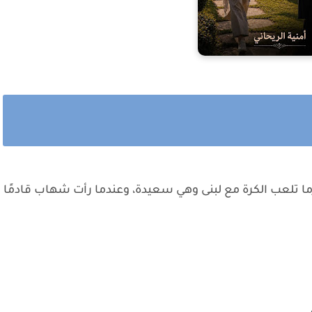
 تلعب الكرة مع لبنى وهي سعيدة، وعندما رأت شهاب قادمًا