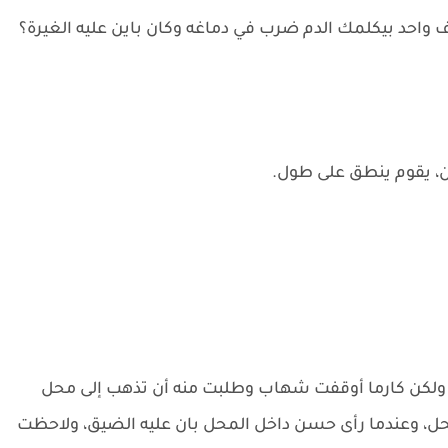
شاف واحد بيكلمك الدم ضرب في دماغه وكان باين عليه الغيرة؟
ن، يقوم ينطق على طول.
لا، ولكن كارما أوقفت شهاب وطلبت منه أن تذهب إلى محل
ل، وعندما رأى حسن داخل المحل بان عليه الضيق، ولاحظت