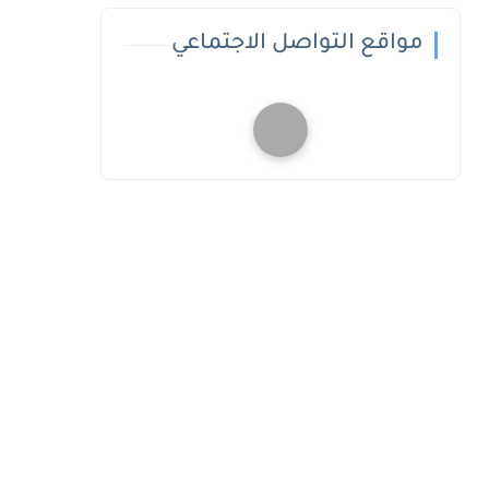
مواقع التواصل الاجتماعي