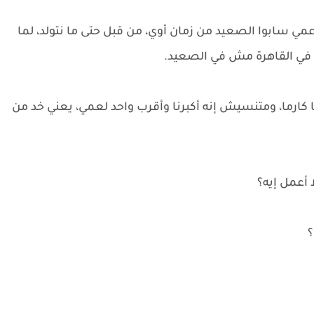
وعمي سابوا الصعيد من زمان أوي، من قبل حتى ما نتولد، لما
نا في القاهرة مش في الصعيد.
ارما، ومتنسيش إنه أكبرنا وأقرب واحد لعمي، يعني خد من
 أعمل إيه؟
؟