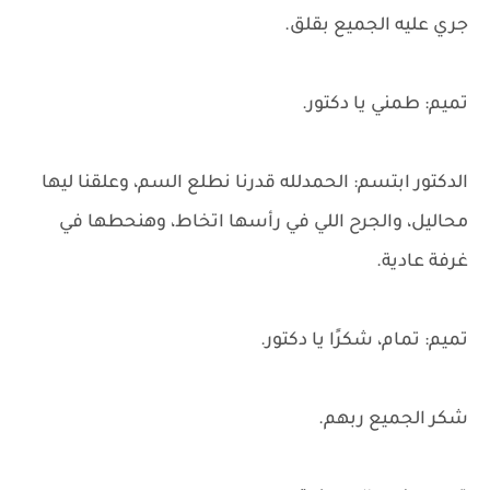
جري عليه الجميع بقلق.
تميم: طمني يا دكتور.
الدكتور ابتسم: الحمدلله قدرنا نطلع السم، وعلقنا ليها
محاليل، والجرح اللي في رأسها اتخاط، وهنحطها في
غرفة عادية.
تميم: تمام، شكرًا يا دكتور.
شكر الجميع ربهم.