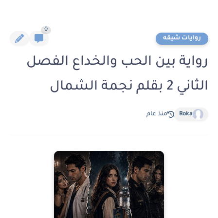
0
روايات شيقه
رواية بين الحب والخداع الفصل
الثاني 2 بقلم نجمة الشمال
Roka
منذ عام