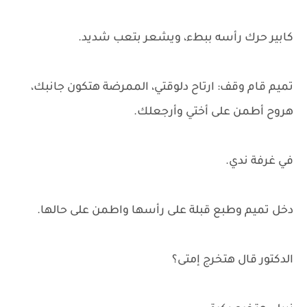
كابير حرك رأسه ببطء، ويشعر بتعب شديد.
تميم قام وقف: ارتاح دلوقتي، الممرضة هتكون جانبك،
هروح أطمن على أختي وأرجعلك.
في غرفة ندي.
دخل تميم وطبع قبلة على رأسها واطمن على حالها.
الدكتور قال هتخرج إمتى؟