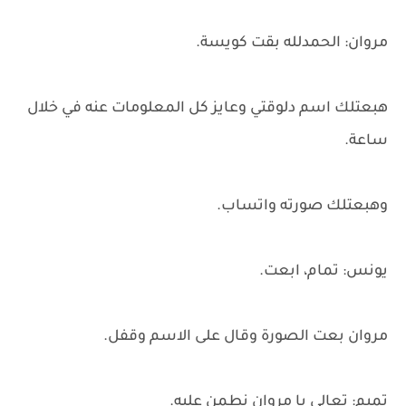
مروان: الحمدلله بقت كويسة.
هبعتلك اسم دلوقتي وعايز كل المعلومات عنه في خلال
ساعة.
وهبعتلك صورته واتساب.
يونس: تمام، ابعت.
مروان بعت الصورة وقال على الاسم وقفل.
تميم: تعالى يا مروان نطمن عليه.