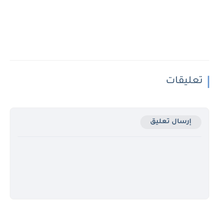
تعليقات
إرسال تعليق