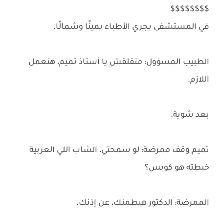
$$$$$$$$
في المستشفى يجري الأطباء يمينًا وشمالًا.
الطبيب المسؤول: متقلقش يا أستاذ تميم، هنعمل
اللازم.
بعد شوية.
تميم وقف ممرضة: لو سمحتي، الشاب اللي العربية
خبطته هو كويس؟
الممرضة: الدكتور هيطمنك، عن إذنك.