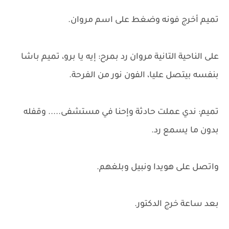
تميم أخرج فونه وضغط على اسم مروان.
على الناحية التانية مروان رد بمرح: إيه يا برو، تميم باشا
بنفسه بيتصل عليا، الفون نور من الفرحة.
تميم: ندي عملت حادثة وإحنا في مستشفى..... وقفله
بدون ما يسمع رد.
واتصل على هويدا ونبيل وبلغهم.
بعد ساعة خرج الدكتور.