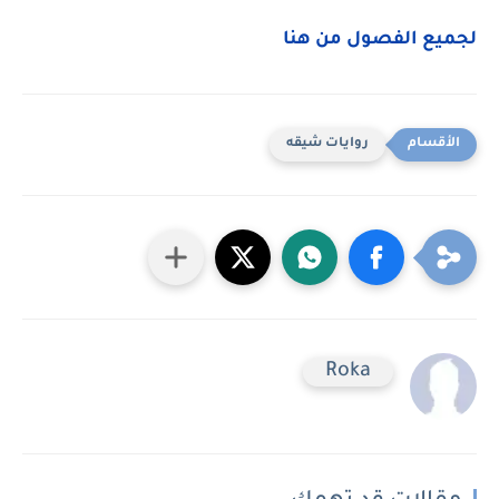
لجميع الفصول من هنا
روايات شيقه
Roka