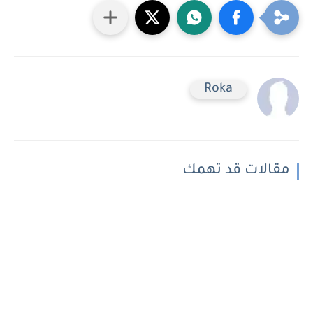
Roka
مقالات قد تهمك