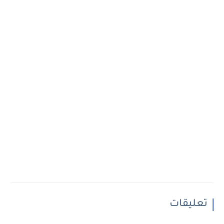
تعليقات