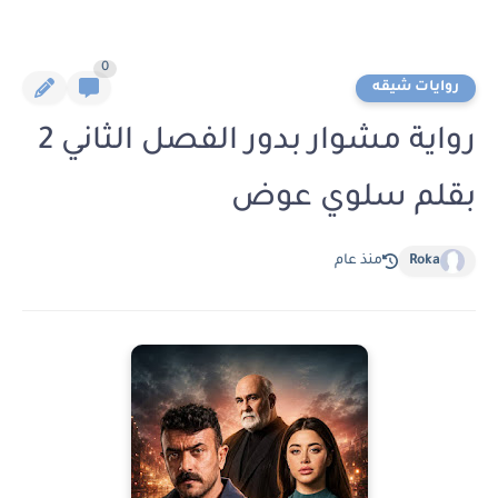
0
روايات شيقه
رواية مشوار بدور الفصل الثاني 2
بقلم سلوي عوض
Roka
منذ عام