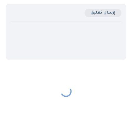
إرسال تعليق