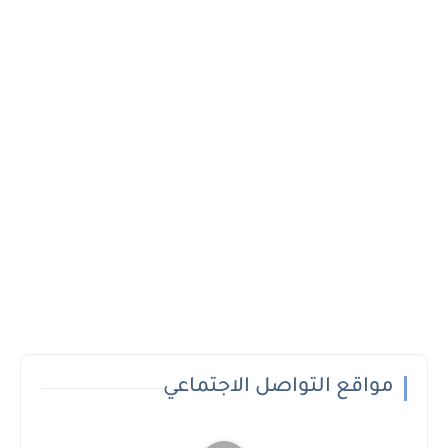
مواقع التواصل الاجتماعي