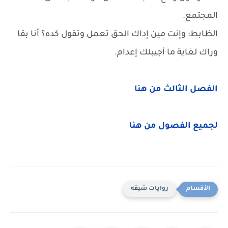
المجتمع.
الظابط: وإنت مين إداك الحق تعمل وتقول كده؟ أنا بقا
وراك لغاية ما أجيبلك إعدام.
الفصل الثالث من هنا
لجميع الفصول من هنا
روايات شيقه