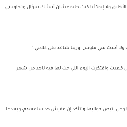
الأخلاق ولا إيه؟ أنا كنت جاية عشان أسألك سؤال وتجاوبيني
 ولا أخدت مني فلوس، وربنا شاهد على كلامي."
قعدت وافتكرت اليوم اللي جت لها فيه ناهد من شهر.
ها وهي بتبص حواليها وتتأكد إن مفيش حد سامعهم، وبعدها