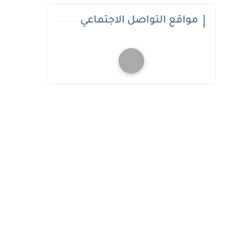
مواقع التواصل الاجتماعي