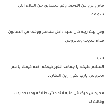
قام وخرج من الاوضه وهو متضايق من الكلام اللي
سمعه
وفي بيت زينه كان سيد داخل عندهم ووقف في الصالون
قدام مديحه ومحروس
سيد
السلام عليكم يا جماعه الخير كيفكم اكده كيفك يا عم
محروس يارب تكون زين النهاردة
محروس مرضش عليه لانه مش طايقه ومديحه ردت
وقالت له