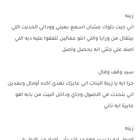
زينه
اني جيت دلوك عشان اسمع بعيني ووداني الحديت اللي
بيتقال من ورايا واللي انتو عمالين تتفقوا عليه ديه اللي
اصلا علي جثتي انه يحصل واصل
سيد وقف وقال
جرا ايه يا زينة البنات اني عايزك تهدي اكده أومال وبعدين
اني بتحدت في الاصول وجاي وداخل البيت من بابه اهو
عايزة ايه تاني
زينه