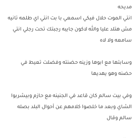
مديحه
انتي الموت حلال فيكي اسمعي با بت انتي اي طلمه تانيه
مش هتلد عليا والله لاكون جايبه رجبتك تحت رجلي انتي
سامعه ولا لاه
وسابتها مع ابوها وزينه حضنته وفضلت تعيط في
حضنه وهو يهديها
وفي بيت سالم كان قاعد في الجنينه مع حازم وبيشربوا
الشاي وبعد ما خلصوا كلامهم عن أحوال البلد بصله
سالم وقال