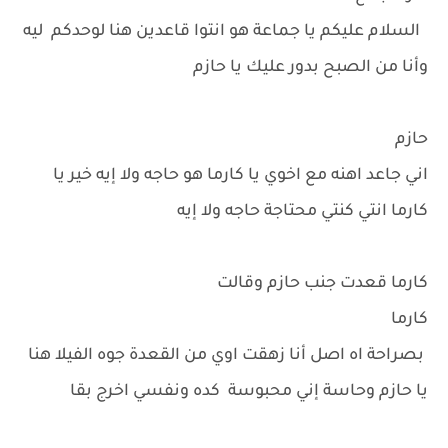
السلام عليكم يا جماعة هو انتوا قاعدين هنا لوحدكم ليه
وأنا من الصبح بدور عليك يا حازم
حازم
اني جاعد اهنه مع اخوي يا كارما هو حاجه ولا إيه خير يا
كارما انتي كنتي محتاجة حاجه ولا إيه
كارما قعدت جنب حازم وقالت
كارما
بصراحة اه اصل أنا زهقت اوي من القعدة جوه الفيلا هنا
يا حازم وحاسة إني محبوسة كده ونفسي اخرج بقا