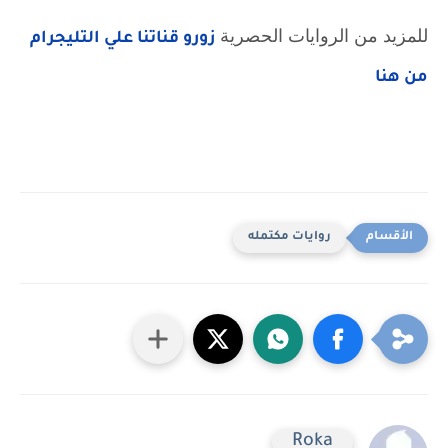
للمزيد من الروايات الحصرية 
زورو قناتنا علي التليجرام 
من هنا
روايات مكتمله
Roka