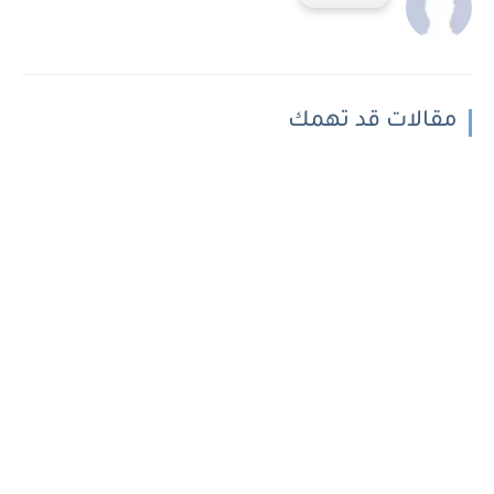
مقالات قد تهمك