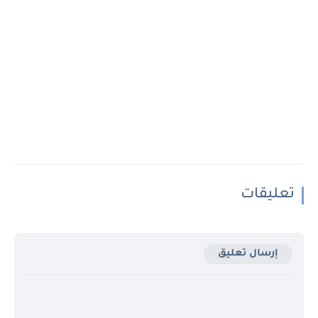
تعليقات
إرسال تعليق