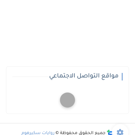
مواقع التواصل الاجتماعي
جميع الحقوق محفوظة ©
روايات سكيرهوم