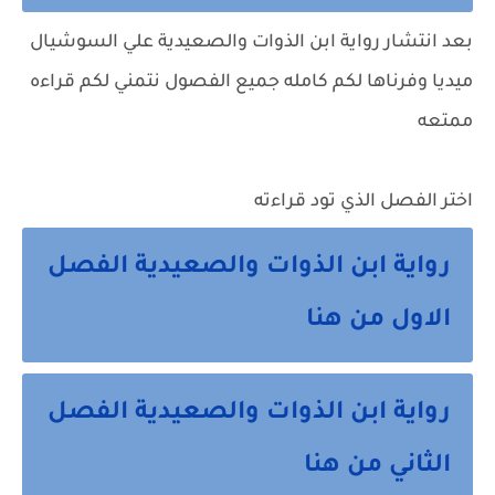
بعد انتشار رواية ابن الذوات والصعيدية علي السوشيال
ميديا وفرناها لكم كامله جميع الفصول نتمني لكم قراءه
ممتعه
اختر الفصل الذي تود قراءته
رواية ابن الذوات والصعيدية الفصل
الاول من هنا
رواية ابن الذوات والصعيدية الفصل
الثاني من هنا