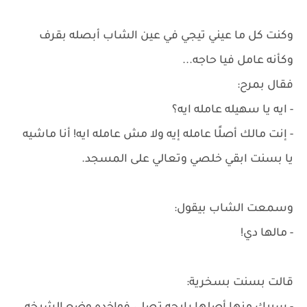
وكنت كل ما عيني تيجي في عين الشاب أبصله بقرف
وكأنه عامل فيا حاجه...
فقال بمرح:
- ايه يا سهيله عامله ايه؟
- إنت مالك أصلًا عامله إيه ولا مش عامله ايه! أنا ماشيه
يا بسنت ابقي خلصي وتعالي على المسجد.
وسمعت الشاب بيقول:
- مالها دي!
قالت بسنت بسخرية: