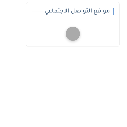
مواقع التواصل الاجتماعي