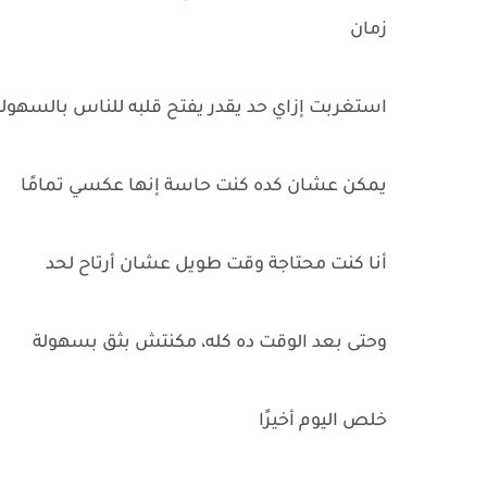
زمان
استغربت إزاي حد يقدر يفتح قلبه للناس بالسهول
يمكن عشان كده كنت حاسة إنها عكسي تمامًا
أنا كنت محتاجة وقت طويل عشان أرتاح لحد
وحتى بعد الوقت ده كله، مكنتش بثق بسهولة
خلص اليوم أخيرًا