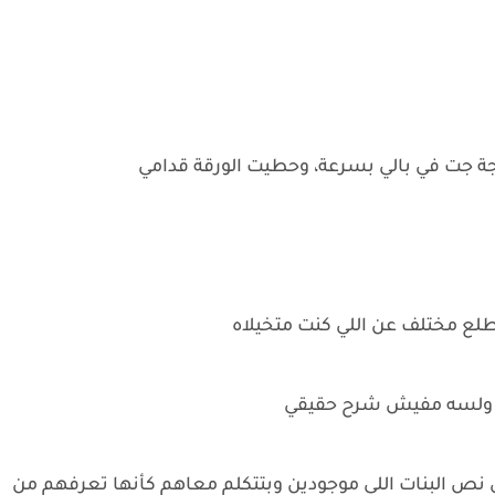
اجة جت في بالي بسرعة، وحطيت الورقة قدامي
طلع مختلف عن اللي كنت متخيلاه
م ولسه مفيش شرح حقيقي
نص البنات اللي موجودين وبتتكلم معاهم كأنها تعرفهم من