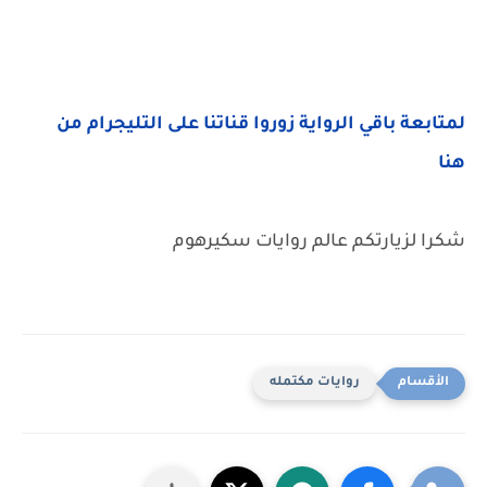
لمتابعة باقي الرواية زوروا قناتنا على التليجرام من
هنا
شكرا لزيارتكم عالم روايات سكيرهوم
روايات مكتمله