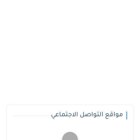
مواقع التواصل الاجتماعي