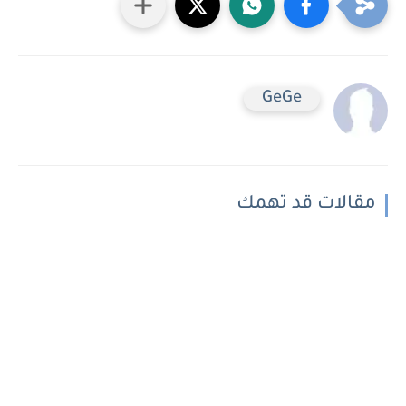
GeGe
مقالات قد تهمك