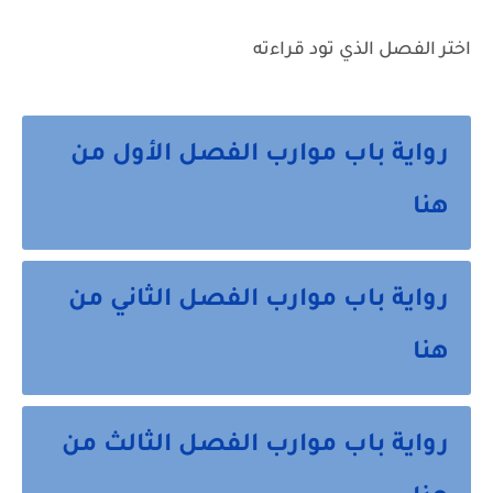
اختر الفصل الذي تود قراءته
رواية باب موارب الفصل الأول من
هنا
رواية باب موارب الفصل الثاني من
هنا
رواية باب موارب الفصل الثالث من