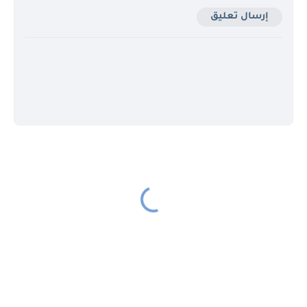
إرسال تعليق