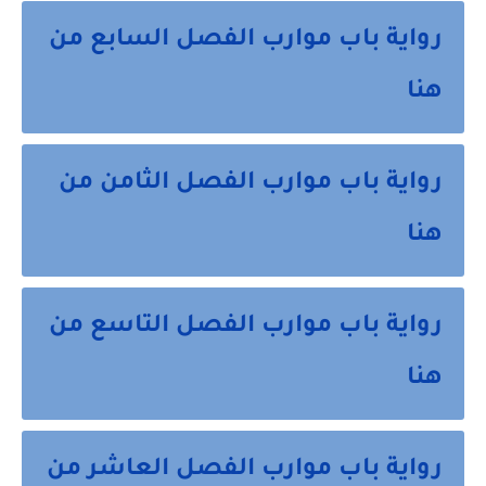
رواية باب موارب الفصل السابع من
هنا
رواية باب موارب الفصل الثامن من
هنا
رواية باب موارب الفصل التاسع من
هنا
رواية باب موارب الفصل العاشر من