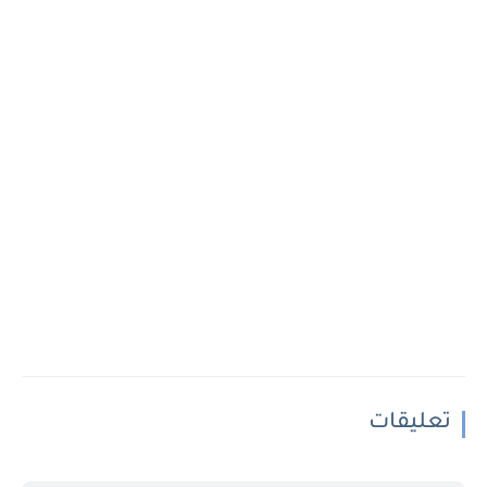
تعليقات