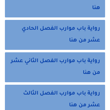
هنا
رواية باب موارب الفصل الحادي
عشر من هنا
رواية باب موارب الفصل الثاني عشر
من هنا
رواية باب موارب الفصل الثالث
عشر من هنا