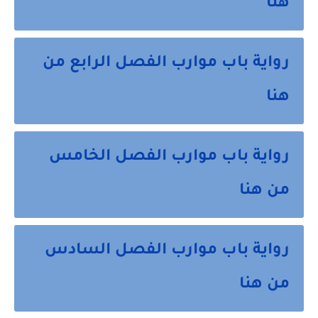
هنا
رواية باب موارب الفصل الرابع من
هنا
رواية باب موارب الفصل الخامس
من هنا
رواية باب موارب الفصل السادس
من هنا