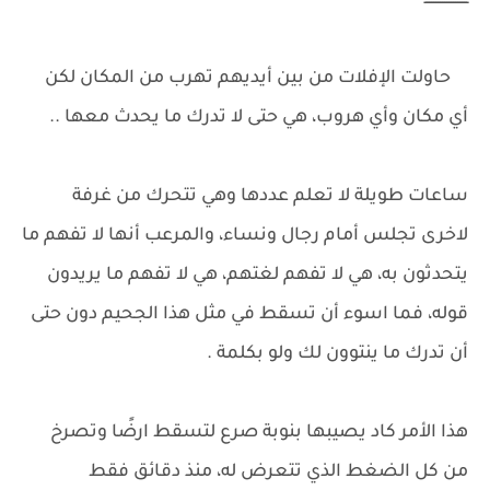
ــــــــــــــــــــ
حاولت الإفلات من بين أيديهم تهرب من المكان لكن
أي مكان وأي هروب، هي حتى لا تدرك ما يحدث معها ..
ساعات طويلة لا تعلم عددها وهي تتحرك من غرفة
لاخرى تجلس أمام رجال ونساء، والمرعب أنها لا تفهم ما
يتحدثون به، هي لا تفهم لغتهم، هي لا تفهم ما يريدون
قوله، فما اسوء أن تسقط في مثل هذا الجحيم دون حتى
أن تدرك ما ينتوون لك ولو بكلمة .
هذا الأمر كاد يصيبها بنوبة صرع لتسقط ارضًا وتصرخ
من كل الضغط الذي تتعرض له، منذ دقائق فقط