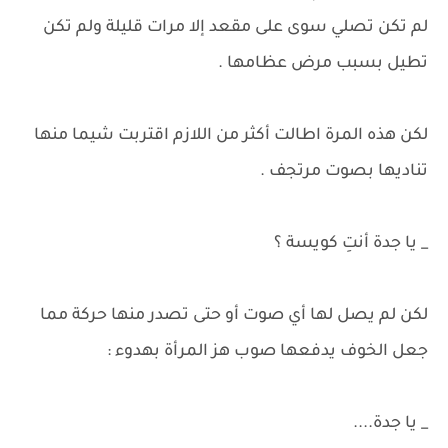
لم تكن تصلي سوى على مقعد إلا مرات قليلة ولم تكن
تطيل بسبب مرض عظامها .
لكن هذه المرة اطالت أكثر من اللازم اقتربت شيما منها
تناديها بصوت مرتجف .
_ يا جدة أنتِ كويسة ؟
لكن لم يصل لها أي صوت أو حتى تصدر منها حركة مما
جعل الخوف يدفعها صوب هز المرأة بهدوء :
_ يا جدة....