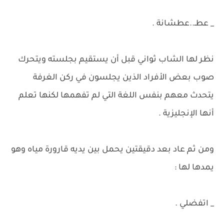
_ عطـ..عطشانة .
نظر لها الشاب ثواني قبل أن يستقيم بجلسته ويتحرك
صوب بعض الأفراد الذين يجلسون في ركن الغرفة
يتحدث معهم بنفس اللغة التي لم تفهمها لكنها تعلم
أنها الإنجليزية .
ومن ثم عاد بعد دقيقتين يحمل بين يديه قارورة مياه وهو
يمدها لها :
_ اتفضلي .