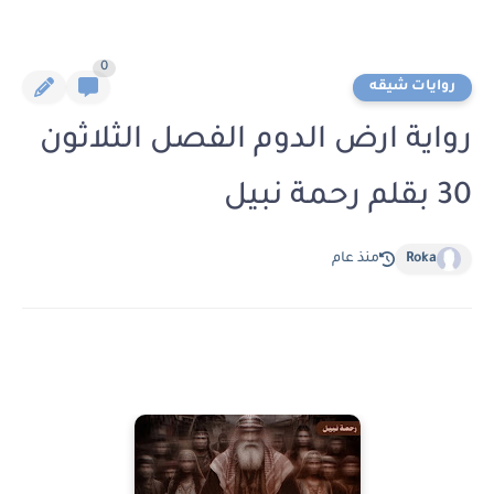
0
روايات شيقه
رواية ارض الدوم الفصل الثلاثون
30 بقلم رحمة نبيل
Roka
منذ عام