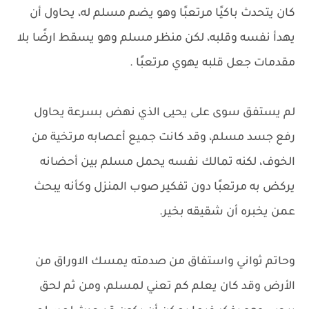
كان يتحدث باكيًا مرتعبًا وهو يضم مسلم له، يحاول أن
يهدأ نفسه وقلبه، لكن منظر مسلم وهو يسقط ارضًا بلا
مقدمات جعل قلبه يهوي مرتعبًا .
لم يستفق سوى على يحيى الذي نهض بسرعة يحاول
رفع جسد مسلم، وقد كانت جميع أعصابه مرتخية من
الخوف، لكنه تمالك نفسه يحمل مسلم بين أحضانه
يركض به مرتعبًا دون تفكير صوب المنزل وكأنه يبحث
عمن يخبره أن شقيقه بخير.
وحاتم ثواني واستفاق من صدمته يمسك الاوراق من
الأرض وقد كان يعلم كم تعني لمسلم، ومن ثم لحق