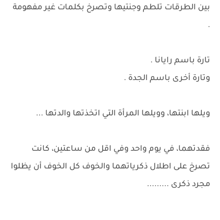
بين الطرقات تلطم وجنتيها وتصرخ بكلمات غير مفهومة
.
تارة باسم رايانا .
وتارة أخرى باسم الجدة .
ويلها ابنتها، وويلها المرأة التي اتخذتها والدتها ...
فقدتهما، في يوم واحد وفي اقل من ساعتين، كانت
تصرخ على اطلال ذكرياتهما والخوف كل الخوف أن يظلوا
مجرد ذكرى .........