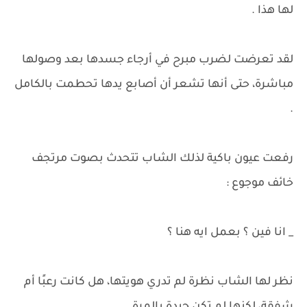
لها هذا .
لقد تعرضت لضرب مبرح في أرجاء جسدها بعد وصولها
مباشرة، حتى أنها تشعر أن أصابع يدها تحطمت بالكامل
.
رفعت عيون باكية لذلك الشاب تتحدث بصوت مرتجف
خائف موجوع :
_ انا فين ؟ بعمل ايه هنا ؟
نظر لها الشاب نظرة لم تدري هويتها، هل كانت رعبًا أم