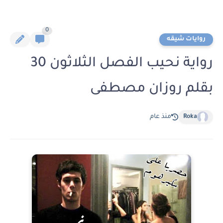
0
روايات شيقه
رواية نحيب الفصل الثلاثون 30
بقلم روزان مصطفى
Roka
منذ عام