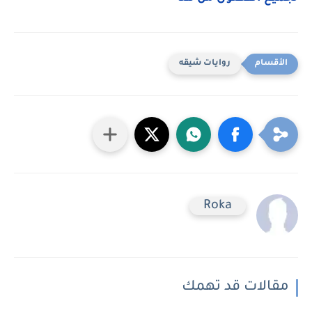
روايات شيقه
Roka
مقالات قد تهمك