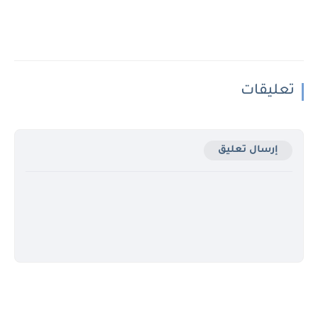
تعليقات
إرسال تعليق