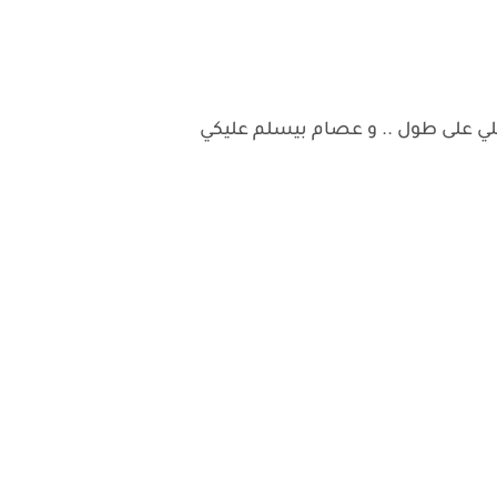
يلي على طول .. و عصام بيسلم عليكي