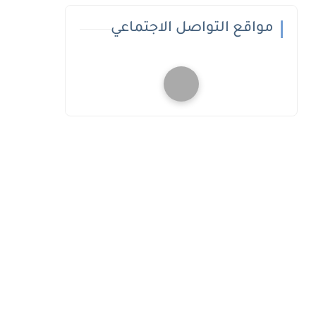
مواقع التواصل الاجتماعي