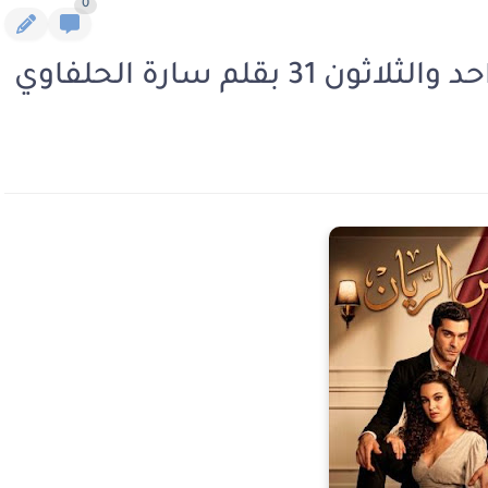
0
بقلم سارة الحلفاوي