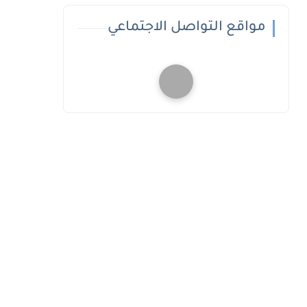
مواقع التواصل الاجتماعي