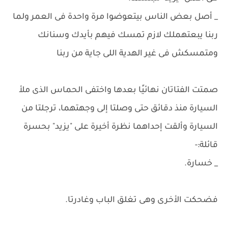
_ أصل بعض الناس بيتعوضوا مرة واحدة فى العمر ولما
ربنا يبعتهملك لازم تمسك فيهم بأيدك وسنانك
ومتمسكش فى غير الهدية اللى جاية من ربنا
صمتت الفتاتان نهائيًا بعدها واختفى الحماس الذى ملأ
السيارة منذ دقائق حتى وصلتا إلى وجهتهما، ترجلتا من
السيارة وألقت إحداهما نظرة أخيرة على "يزيد" بحسرة
قائلة:-
_ خسارة.
فضحكت الأخرى وهى تغلق الباب وغادرتا.