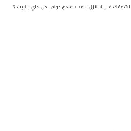
اشوفك قبل لا انزل لبغداد عندي دوام ، كل هاي بالبيت ؟