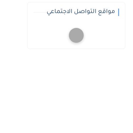
مواقع التواصل الاجتماعي