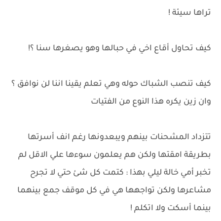
تراها سيئة !
كيف تحاول أقاع اخي في حبالها وهو يصغرها سنا ؟!
كيف تنصب الشباك حوله وهي تعلم يقينا اننا لن نوافق ؟
وان زين يكره هذا النوع من الفتيات
تتزداد المشحنات بينهم ويبعدونها رغم انف أسرتها
بطريقة امقتها ولكن هم يعلمون سوءها علي الاقل لم
تخبر أمي خالة ليلي بهذا : كتمت كل شئ حتي لا تجرح
مشاعرها ولكن تواجهها هي في كل موقف جمع بينهما
بينما أسكت ولا اتكلم !