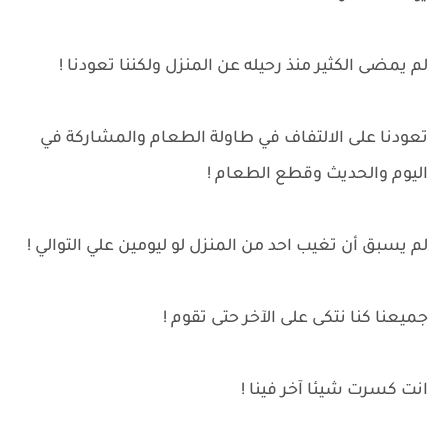
لم يمضى الكثير منذ رحيله عن المنزل ولكننا تعودنا !
تعودنا على الالتفاف في طاولة الطعام والمشاركة في
اليوم والحديث وقطع الطعام !
لم يسبق أن تغيب احد من المنزل لو ليومين علي التوالي !
جميعنا كنا نتكى على الآخر حتى تقوم !
انت كسرت شيئا آخر فينا !