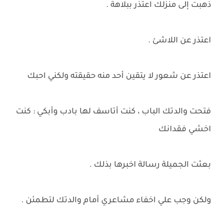
ذهبت إلى منزلك اعتذر ببلاهة .
اعتذر عن اللاشئ .
اعتذر عن شعور لا يتقين أحد منه حقيقته ولكني احبك
فتحت والدتك الباب ، كنت أتاسف لها بادب وأبكي : كنت
اخشي فقدانك
بعثت الجميلة رسالة اخبرها بذلك .
ولكن وجب علي اخفاء مشاعري أمام والدتك لتطمئن .