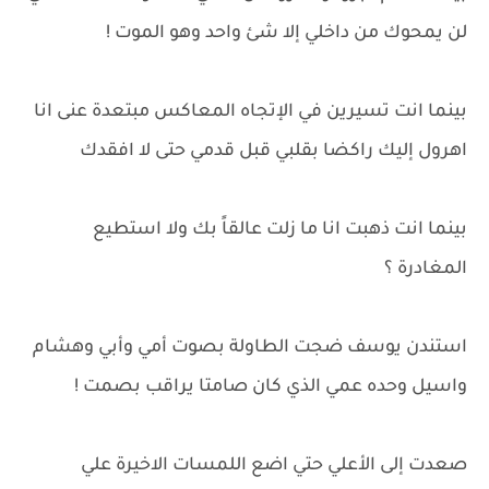
لن يمحوك من داخلي إلا شئ واحد وهو الموت !
بينما انت تسيرين في الإتجاه المعاكس مبتعدة عنى انا
اهرول إليك راكضا بقلبي قبل قدمي حتى لا افقدك
بينما انت ذهبت انا ما زلت عالقاً بك ولا استطيع
المغادرة ؟
استندن يوسف ضجت الطاولة بصوت أمي وأبي وهشام
واسيل وحده عمي الذي كان صامتا يراقب بصمت !
صعدت إلى الأعلي حتي اضع اللمسات الاخيرة علي