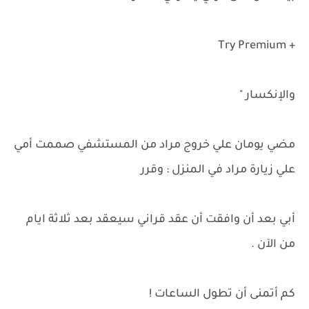
+ Try Premium
والإنكسار "
مضي يومان علي خروج مراد من المستشفي صممت أمي
علي زيارة مراد في المنزل : وقرر
أبي بعد أن وافقت أن عقد قراني سيعقد بعد ثلاثة ايام
من الآن .
كم أتمنى أن تطول الساعات !