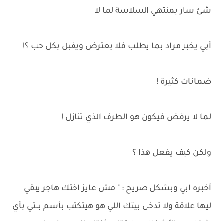
شئ سار بمنتهي السلاسة لما لا
أبي يخبر مراد بما يطلب فلا يعترض ويقبل بكل حب ؟!
ضمانات كثيرة !
لما لا يرفض فيكون هو الطرف الذي تنازل !
ولكن كيف يفعل هذا ؟
أخبره ابي وبشكل صريح : " مش عايز اختك هاجر يبقي
ليها علاقة ولا تدخل بيتك اللي هو هيتكتب بأسم بنتي بأي