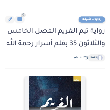
0
روايات شيقه
رواية تيم الغريم الفصل الخامس
والثلاثون 35 بقلم أسرار رحمة الله
Roka
منذ عام