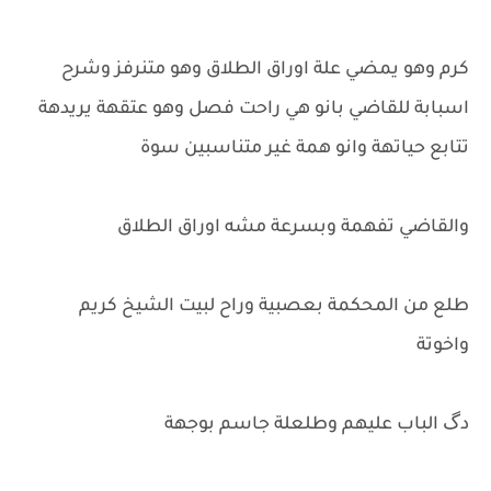
كرم وهو يمضي علة اوراق الطلاق وهو متنرفز وشرح
اسبابة للقاضي بانو هي راحت فصل وهو عتقهة يريدهة
تتابع حياتهة وانو همة غير متناسبين سوة
والقاضي تفهمة وبسرعة مشه اوراق الطلاق
طلع من المحكمة بعصبية وراح لبيت الشيخ كريم
واخوتة
دگ الباب عليهم وطلعلة جاسم بوجهة