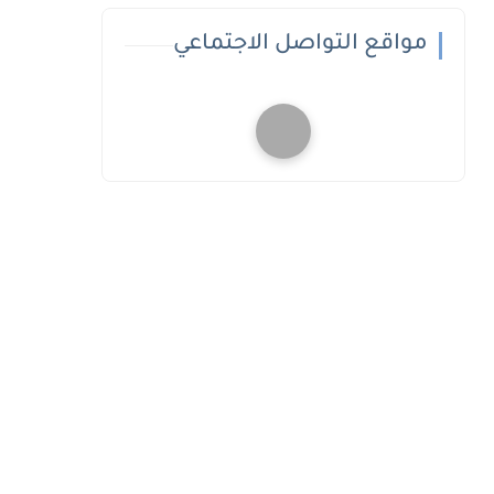
مواقع التواصل الاجتماعي