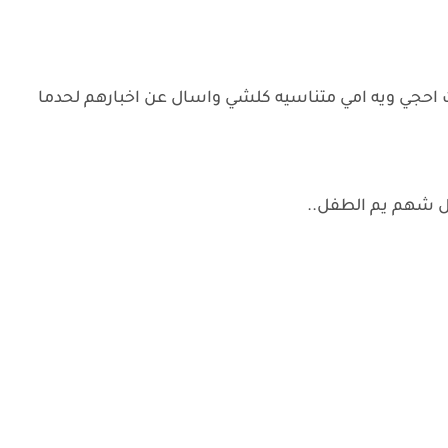
 احجي ويه امي متناسيه كلشي واسال عن اخبارهم لحدما
ل شهم يم الطفل..