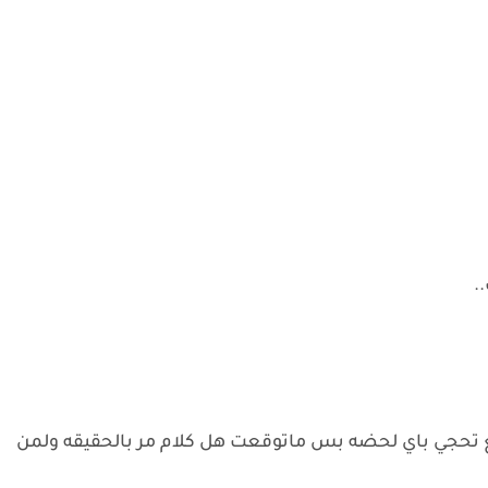
.
ع تحجي باي لحضه بس ماتوقعت هل كلام مر بالحقيقه ولمن