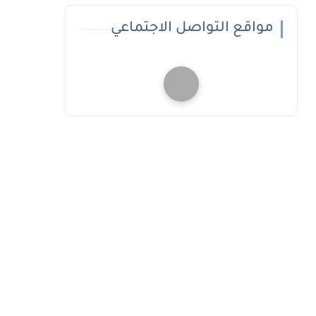
مواقع التواصل الاجتماعي