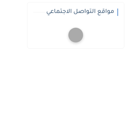
مواقع التواصل الاجتماعي