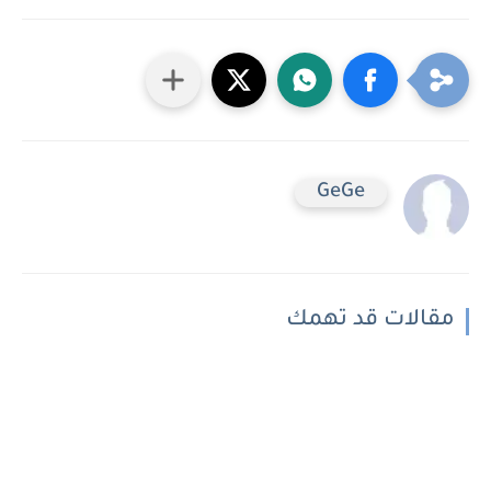
GeGe
مقالات قد تهمك