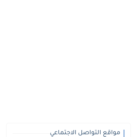
مواقع التواصل الاجتماعي