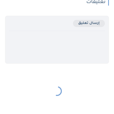
تعليقات
إرسال تعليق