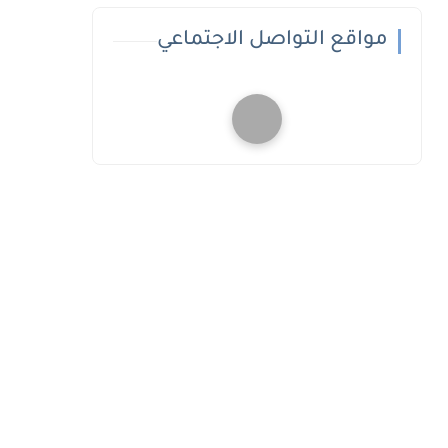
مواقع التواصل الاجتماعي