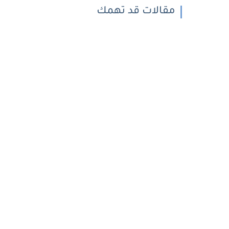
مقالات قد تهمك