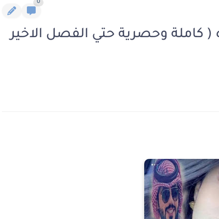
0
 كاملة وحصرية حتي الفصل الاخير