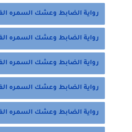
رواية الضابط وعشك السمره الف
رواية الضابط وعشك السمره الفص
رواية الضابط وعشك السمره ال
رواية الضابط وعشك السمره ال
رواية الضابط وعشك السمره الف