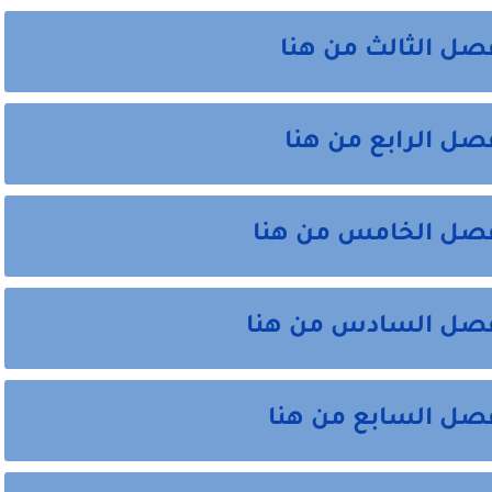
صل الثالث من هنا
ل الرابع من هنا
فصل الخامس من هنا
فصل السادس من هنا
صل السابع من هنا