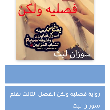
رواية فصلية ولكن الفصل الثالث بقلم
سوزان ليث