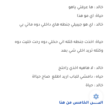
خالد : ها عرفتي ياهو
حياة: اي مو هذا
خالد : اي هو جيبيلي جنطه هاي داخلي دوه ماتي بي
حياة: اخذت جنطه كتله اني حخلي دوه رحت خليت دوه
وكتله تريد اخلي شي بعد
خالد : لا هاهيه اخذي راحتج
حياه : دامشي للباب اريد اطلع صاح حيااة
خالد : حياة
الفصل الخامس من هنا