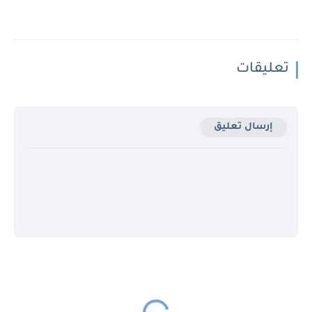
تعليقات
إرسال تعليق