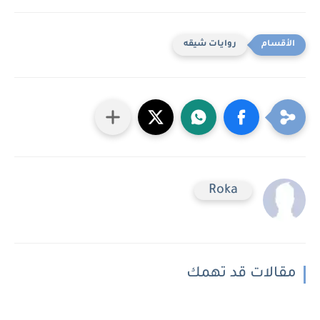
روايات شيقه
Roka
مقالات قد تهمك