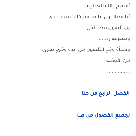
أقسم بالله العظيم
أنا فعلا أول مااتجوزنا كانت مشاعرى......
رن تليفون مصطفى
وبسرعه رد......
وفجأة وقع التليفون من ايده وخرج يجرى
من الأوضه
...............
الفصل الرابع من هنا
لجميع الفصول من هنا