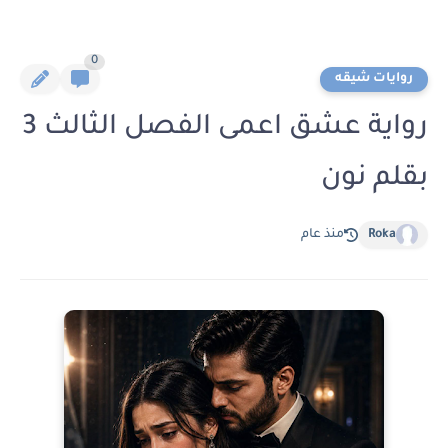
0
روايات شيقه
رواية عشق اعمى الفصل الثالث 3
بقلم نون
Roka
منذ عام