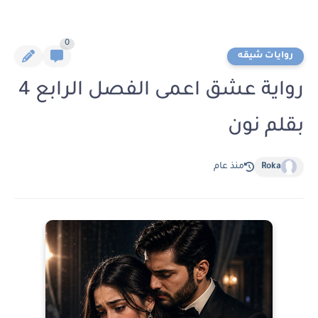
0
روايات شيقه
رواية عشق اعمى الفصل الرابع 4
بقلم نون
Roka
منذ عام