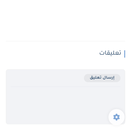
تعليقات
إرسال تعليق