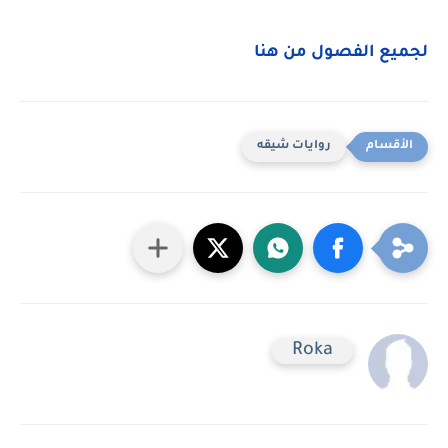
لجميع الفصول من هنا
روايات شيقه
Roka