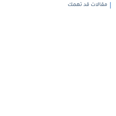
مقالات قد تهمك