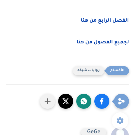
الفصل الرابع من هنا
لجميع الفصول من هنا
روايات شيقه
GeGe