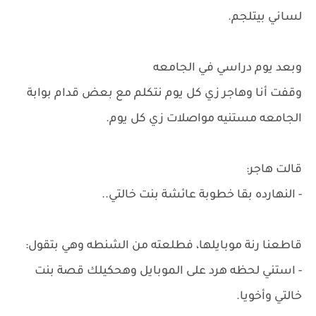
لساني بيتلجم.
وبعد يوم دراسي في الجامعه
وقفت أنا وهاجر زي كل يوم نتكلم مع بعض قدام بوابة
الجامعه مستنيه مواصلات زي كل يوم.
قالت هاجر:
- النهارده بقا خطوبة عائشة بنت خالتي..
قاطعنا رنة موبايلها، فطلعته من الشنطه وهي بتقول:
- استني لحظه هرد على الموبايل وهحكيلك قصة بنت
خالتي وأخويا.