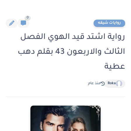
0
روايات شيقه
رواية اشتد قيد الهوي الفصل
الثالث والاربعون 43 بقلم دهب
عطية
Roka
منذ عام