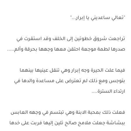
"تعالي ساعديني يا إبرار..."
تراجعت شروق خطوتين إلى الخلف وقد استقرت في
صدرها لطمة موجعة احتقن معها وجهها بحرقة وألم.....
فيما علت الحيرة وجه إبرار وهي تنقل عينيها بينهما
بتوجس ومع ذلك لم تعترض على مساعدة والدها في
ارتداء السترة....
فعلت ذلك بمحبة الابنة وهي تبتسم في وجهه العابس
ببشاشة جعلت ملامح صالح تلين إليها فربت على خدها