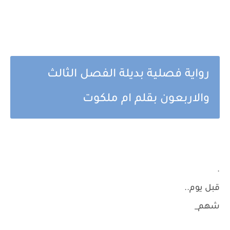
رواية فصلية بديلة الفصل الثالث
والاربعون بقلم ام ملكوت
.
قبل يوم..
شهم_