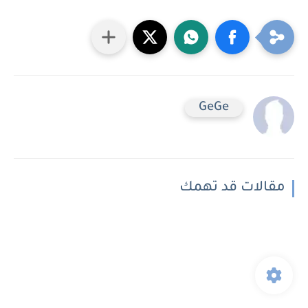
GeGe
مقالات قد تهمك