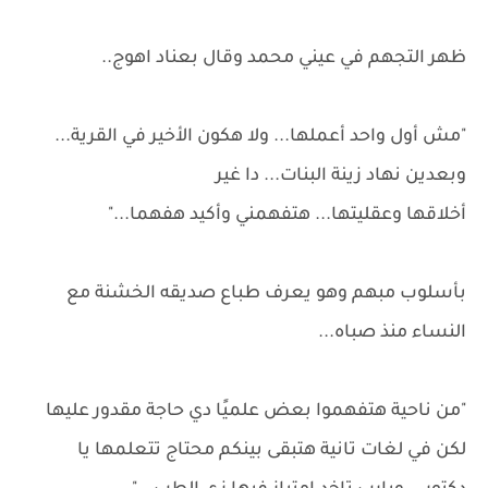
ظهر التجهم في عيني محمد وقال بعناد اهوج..
"مش أول واحد أعملها... ولا هكون الأخير في القرية...
وبعدين نهاد زينة البنات... دا غير
أخلاقها وعقليتها... هتفهمني وأكيد هفهما..."
بأسلوب مبهم وهو يعرف طباع صديقه الخشنة مع
النساء منذ صباه...
"من ناحية هتفهموا بعض علميًا دي حاجة مقدور عليها
لكن في لغات تانية هتبقى بينكم محتاج تتعلمها يا