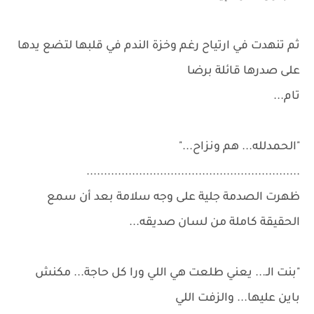
ثم تنهدت في ارتياح رغم وخزة الندم في قلبها لتضع يدها
على صدرها قائلة برضا
تام...
"الحمدلله... هم ونزاح..."
.............................................................
ظهرت الصدمة جلية على وجه سلامة بعد أن سمع
الحقيقة كاملة من لسان صديقه...
"بنت الـ... يعني طلعت هي اللي ورا كل حاجة... مكنش
باين عليها... والزفت اللي