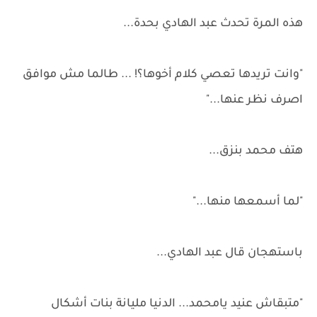
هذه المرة تحدث عبد الهادي بحدة...
"وانت تريدها تعصي كلام أخوها؟! ... طالما مش موافق
اصرف نظر عنها..."
هتف محمد بنزق...
"لما أسمعها منها..."
باستهجان قال عبد الهادي...
"متبقاش عنيد يامحمد... الدنيا مليانة بنات أشكال