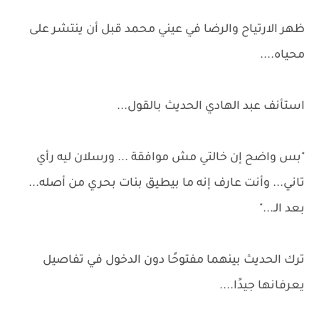
ظهر الارتياح والرضا في عيني محمد قبل أن ينتشر على
محياه....
استأنف عبد الهادي الحديث بالقول...
"بس واضح إن خالتي مش موافقة ... ورسلان ليه رأي
تاني... وأنت عارف إنه ما بيطيق بنات بحري من أصله...
بعد الـ..."
ترك الحديث بينهما مفتوحًا دون الدخول في تفاصيل
يعرفانها جيدًا....