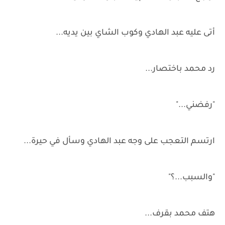
أتى عليه عبد الهادي وكوب الشاي بين يديه...
رد محمد باختصار...
"رفضني..."
ارتسم التعجب على وجه عبد الهادي وسأل في حيرة...
"والسبب...؟"
هتف محمد بقرف...