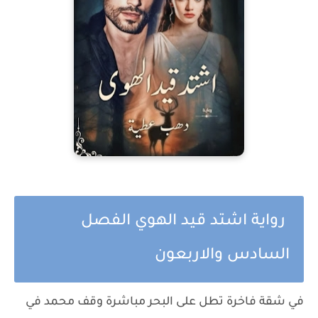
رواية اشتد قيد الهوي الفصل
السادس والاربعون
في شقة فاخرة تطل على البحر مباشرة وقف محمد في