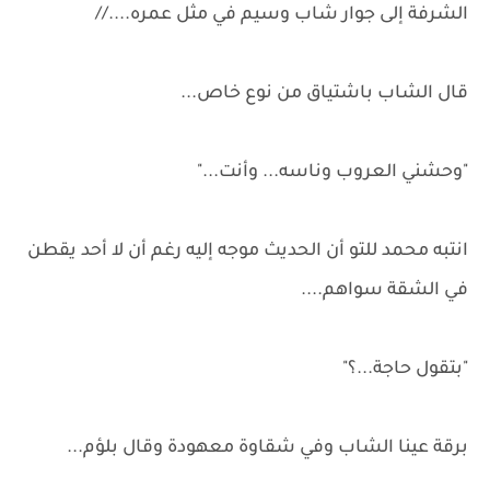
الشرفة إلى جوار شاب وسيم في مثل عمره....//
قال الشاب باشتياق من نوع خاص...
"وحشني العروب وناسه... وأنت..."
انتبه محمد للتو أن الحديث موجه إليه رغم أن لا أحد يقطن
في الشقة سواهم....
"بتقول حاجة...؟"
برقة عينا الشاب وفي شقاوة معهودة وقال بلؤم...