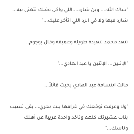
"حياك الله.... وين شارد....اللي واكل عقلك تتهنى بيه...
شارد فيها ولا في الرد اللي اتأخر عليك..."
تنهد محمد تنهيدة طويلة وعميقة وقال بوجوم..
"الإتنين... الإتنين يا عبد الهادي..."
مالت ابتسامة عبد الهادي بخبث قائلاً...
"ولا وعرفت توقعك في غرامها بنت بحري... بقى تسيب
بنات عشيرتك كلهم وتاخد واحدة غريبة عن أهلك
وناسك..."