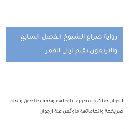
رواية صراع الشيوخ الفصل السابع
والاربعون بقلم ليال القمر
ارجوان ضلت مسطورة تباوعلهم وهمة يطلعون ونهلة
صريخهة واتهاماتهة ماوگفن علة ارجوان