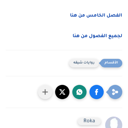
الفصل الخامس من هنا
لجميع الفصول من هنا
روايات شيقه
Roka