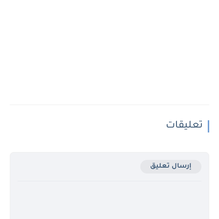
تعليقات
إرسال تعليق