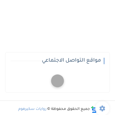
مواقع التواصل الاجتماعي
جميع الحقوق محفوظة ©
روايات سكيرهوم