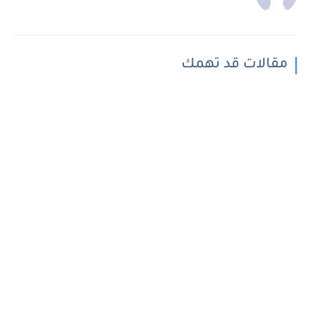
مقالات قد تهمك