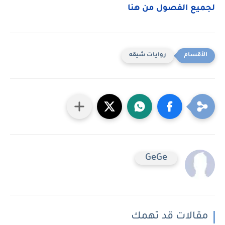
لجميع الفصول من هنا
روايات شيقه
GeGe
مقالات قد تهمك