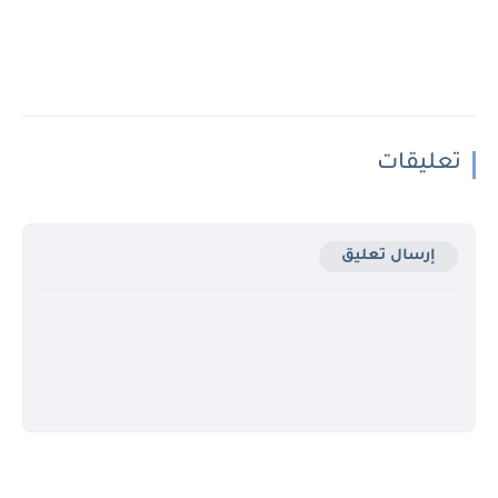
تعليقات
إرسال تعليق