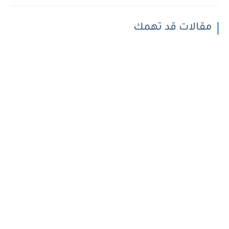
مقالات قد تهمك