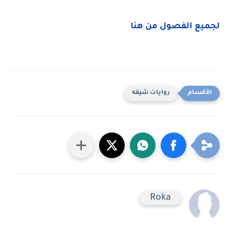
لجميع الفصول من هنا
روايات شيقه
Roka