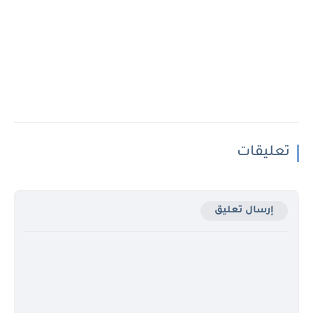
تعليقات
إرسال تعليق