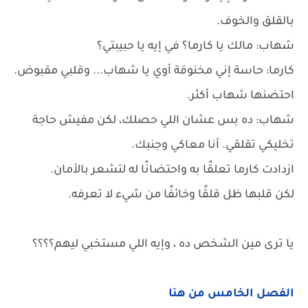
بالقلق والخوف.
شهاب: مالك يا كارما؟ في إيه يا حبيبتي؟
كارما: حاسة إني مخنوقة أوي يا شهاب... وقلبي مقبوض.
احتضنها شهاب أكثر.
شهاب: ده بس عشان اللي حصلك، لكن مفيش حاجة
تخليكي تقلقي. أنا معاكي وجنبك.
ازدادت كارما تعلقًا به واحتضانًا له لتشعر بالأمان.
لكن قلبها ظل قلقًا وخائفًا من شيء لا تعرفه.
يا ترى مين الشخص ده ، وإيه اللي مستخبي ليهم؟؟؟؟
الفصل الخامس من هنا