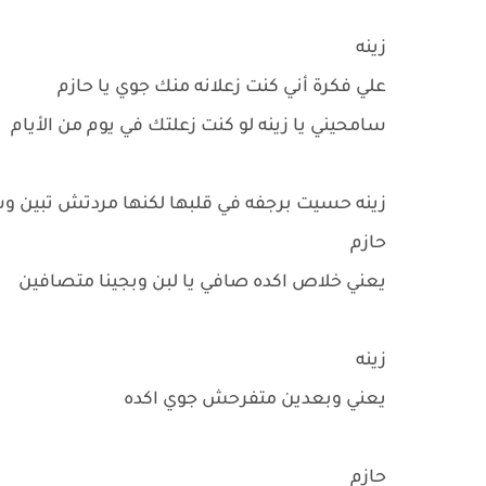
زينه
علي فكرة أني كنت زعلانه منك جوي يا حازم
سامحيني يا زينه لو كنت زعلتك في يوم من الأيام
زينه حسيت برجفه في قلبها لكنها مردتش تبين 
حازم
يعني خلاص اكده صافي يا لبن وبجينا متصافين
زينه
يعني وبعدين متفرحش جوي اكده
حازم