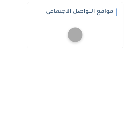
مواقع التواصل الاجتماعي