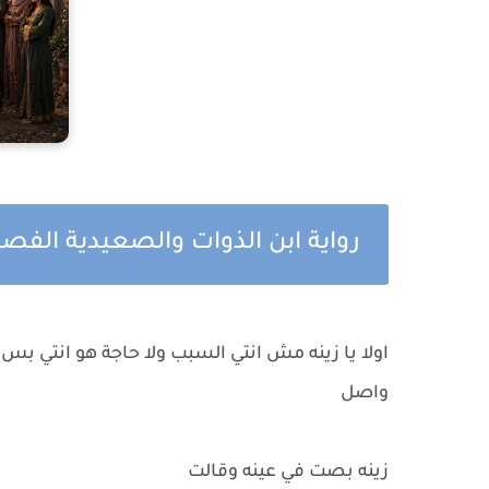
رواية ابن الذوات والصعيدية الفصل 
اولا يا زينه مش انتي السبب ولا حاجة هو انتي 
واصل
زينه بصت في عينه وقالت