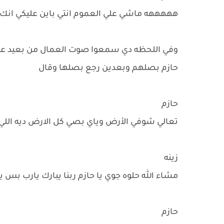
هههههه ماشي علي العموم انتي باين عليكي انك
وفي اللحظه دي سمعوا صوت العمال من بعيد 
حازم بصلهم وبعدين رجع بصلها وقال
حازم
تعالي شوفي الأرض وياي بصي كل الارض ديه اللي
زينه
مشاء الله حلوه جوي يا حازم ربنا يبارك يارب بس 
حازم