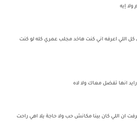
ولا إيه
اني كل اللي اعرفه اني كنت هاخد مجلب عمري كله لو كنت
رايد انها تفضل معاك ولا لاه
فت ان اللي كان بينا مكانش حب ولا حاجة يلا اهي راحت