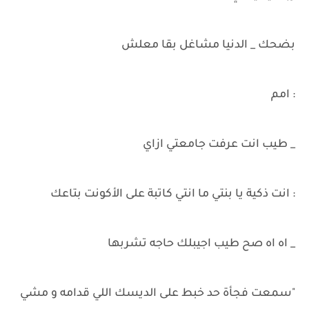
بضحك _ الدنيا مشاغل بقا معلش
: امم
_ طيب انت عرفت جامعتي ازاي
: انت ذكية يا بنتي ما انتي كاتبة على الأكونت بتاعك
_ اه اه صح طيب اجيبلك حاجه تشربها
"سمعت فجأة حد خبط على الديسك اللي قدامه و مشي