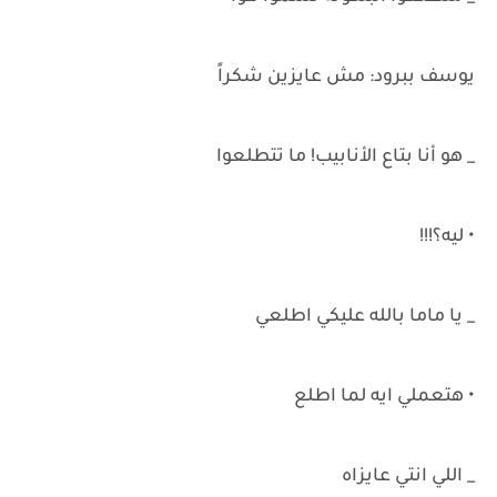
يوسف ببرود: مش عايزين شكراً
_ هو أنا بتاع الأنابيب! ما تتطلعوا
• ليه؟!!!
_ يا ماما بالله عليكي اطلعي
• هتعملي ايه لما اطلع
_ اللي انتي عايزاه