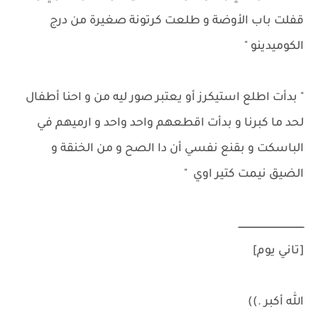
قفلت باب الأوضة و طلعت كرتونة صغيرة من درج
الكوميدينو "
" بدأت اطلع استيكرز أو يعتبر صور ليه من و احنا أطفال
لحد ما كبرنا و بدأت اقطعهم واحد واحد و ارميهم في
الباسكت و بقنع نفسي أن دا الصح و من الخنقة و
الضيق نيمت كتير اوي "
ــــــــــــــــــــــــــــــــــــــــــــــ
[تاني يوم]
الله أكبر .))