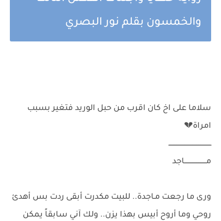
والخمسون بقلم نور البصري
سلاما على اخ كان اقرب من حبل الوريد فتغير بسبب
امراة💔
ـــــــــــــــــــــــــــــــــــــــــــ
مــــــــــــــــــــــاجد
ورى ما رجعت مـاجدة.. للبيت مكدرت أبقى ردت بس أهدئ
روحي وما أروح أبيس بهذا يزن.. ولك آني سابقاً يمكن