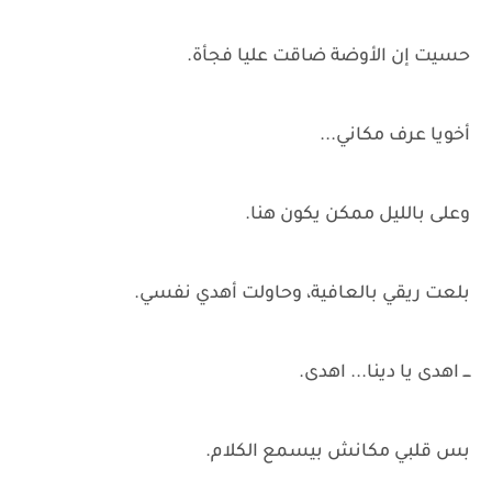
حسيت إن الأوضة ضاقت عليا فجأة.
أخويا عرف مكاني...
وعلى بالليل ممكن يكون هنا.
بلعت ريقي بالعافية، وحاولت أهدي نفسي.
ـــ اهدى يا دينا... اهدى.
بس قلبي مكانش بيسمع الكلام.