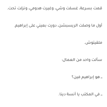
قمت بسرعة، غسلت وشي، وغيرت هدومي، ونزلت تحت.
أول ما وصلت الريسبشن، دورت بعيني على إبراهيم.
ملقيتوش.
سألت واحد من العمال:
ـــ هو إبراهيم فين؟
ـــ في المكتب يا آنسة دينا.