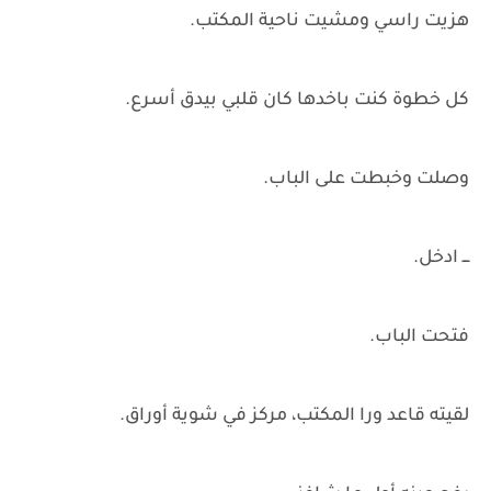
هزيت راسي ومشيت ناحية المكتب.
كل خطوة كنت باخدها كان قلبي بيدق أسرع.
وصلت وخبطت على الباب.
ـــ ادخل.
فتحت الباب.
لقيته قاعد ورا المكتب، مركز في شوية أوراق.