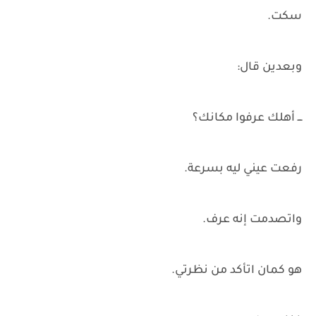
سكت.
وبعدين قال:
ـــ أهلك عرفوا مكانك؟
رفعت عيني ليه بسرعة.
واتصدمت إنه عرف.
هو كمان اتأكد من نظرتي.