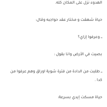
الهدوء نزل على المكان كله.
حياة شهقت و مختار عقد حواجبه وقال:
ـــ وعرفوا إزاي؟
بصيت في الأرض وانا بقول :
ـــ طلبت من الدادة من فترة شوية اوراق وهم عرفوا من
كدا .
حياة مسكت إيدي بسرعة: