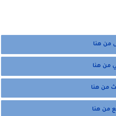
 من هنا
ي من هنا
ث من هنا
ع من هنا