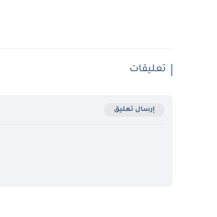
تعليقات
إرسال تعليق