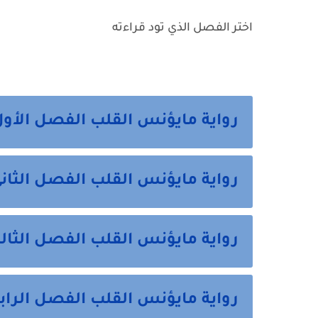
اختر الفصل الذي تود قراءته
رواية مايؤنس القلب الفصل الأول
رواية مايؤنس القلب الفصل الثان
رواية مايؤنس القلب الفصل الثال
رواية مايؤنس القلب الفصل الراب