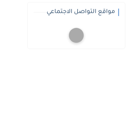
مواقع التواصل الاجتماعي