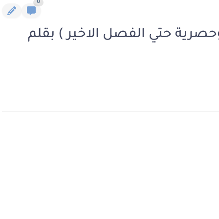
0
حصرية حتي الفصل الاخير ) بقلم