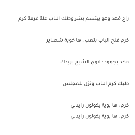
راح فهد وهو يبتسم بشر وطك الباب علة غرفة كرم
كرم فتح الباب بتعب : ها خوية شصاير
فهد بجمود : ابوي الشيخ يريدك
طبك كرم الباب ونزل للمجلس
كرم : ها بوية يكولون رايدني
كرم : ها بوية يكولون رايدني