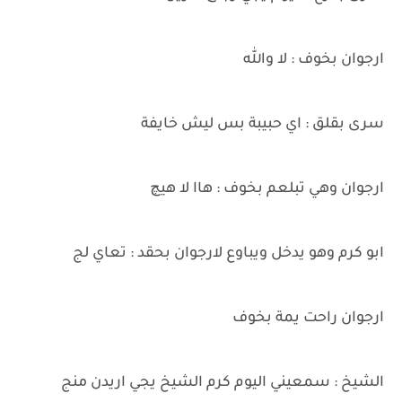
ارجوان بخوف : لا والله
سرى بقلق : اي حبيبة بس ليش خايفة
ارجوان وهي تبلعم بخوف : هاا لا هيچ
ابو كرم وهو يدخل ويباوع لارجوان بحقد : تعاي لج
ارجوان راحت يمة بخوف
الشيخ : سمعيني اليوم كرم الشيخ يجي اريدن منج