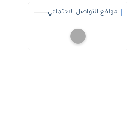
مواقع التواصل الاجتماعي