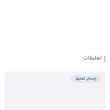
تعليقات
إرسال تعليق