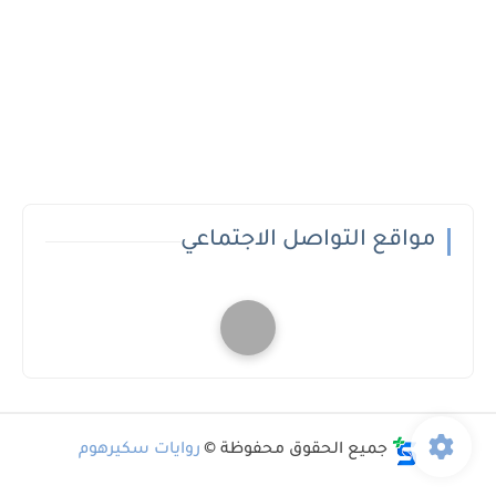
مواقع التواصل الاجتماعي
جميع الحقوق محفوظة ©
روايات سكيرهوم