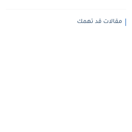
مقالات قد تهمك