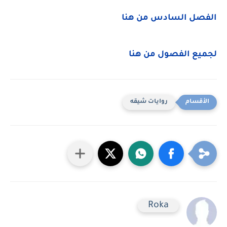
الفصل السادس من هنا
لجميع الفصول من هنا
روايات شيقه
Roka