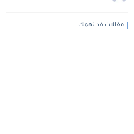
مقالات قد تهمك