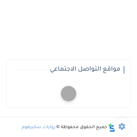
مواقع التواصل الاجتماعي
جميع الحقوق محفوظة ©
روايات سكيرهوم