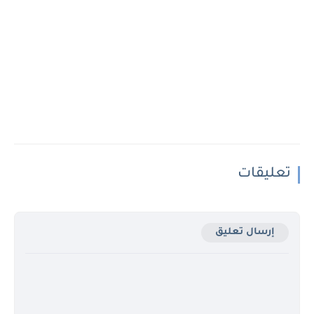
تعليقات
إرسال تعليق