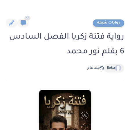
0
روايات شيقه
رواية فتنة زكريا الفصل السادس
6 بقلم نور محمد
Roka
منذ عام