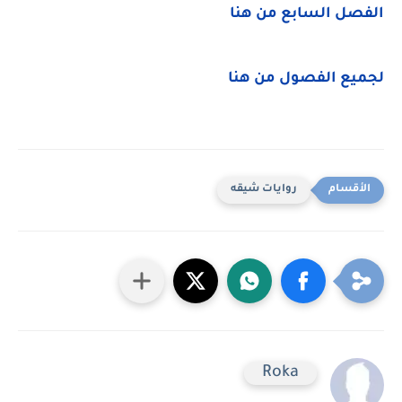
الفصل السابع من هنا
لجميع الفصول من هنا
روايات شيقه
Roka