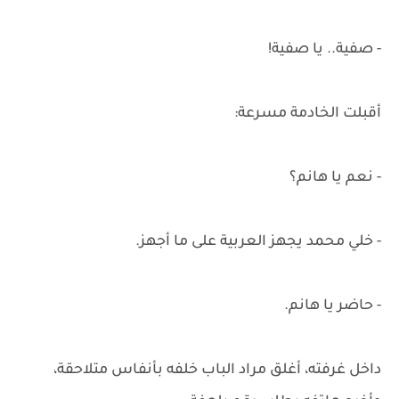
- صفية.. يا صفية!
أقبلت الخادمة مسرعة:
- نعم يا هانم؟
- خلي محمد يجهز العربية على ما أجهز.
- حاضر يا هانم.
داخل غرفته، أغلق مراد الباب خلفه بأنفاس متلاحقة،