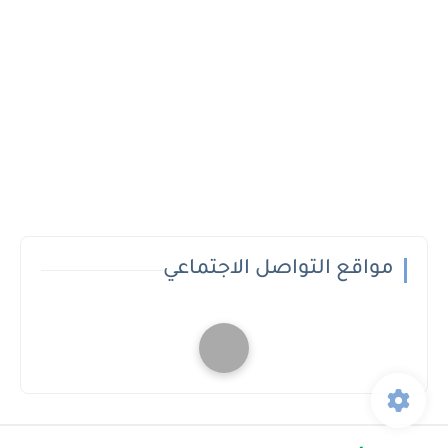
مواقع التواصل الاجتماعي