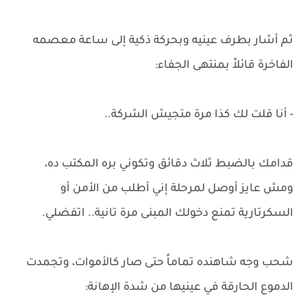
ثم أشار بطرف عينيه وبحركة ذكية إلى ساعة معصمه
الفاخرة قائلاً بمنتهى الجفاء:
- أنا قلت لك كذا مرة متجيش الشركة..
قدامك بالضبط ثلاث دقائق وتكوني بره المكتب ده،
ومش عايز أوصل لمرحلة إني أطلب من الأمن أو
السكرتارية تمنع دخولك المبنى مرة تانية.. اتفضلي.
شحب وجه شاهنده تماماً حتى صار كالأموات، وتجمدت
الدموع الحارقة في عينيها من شدة الإهانة: