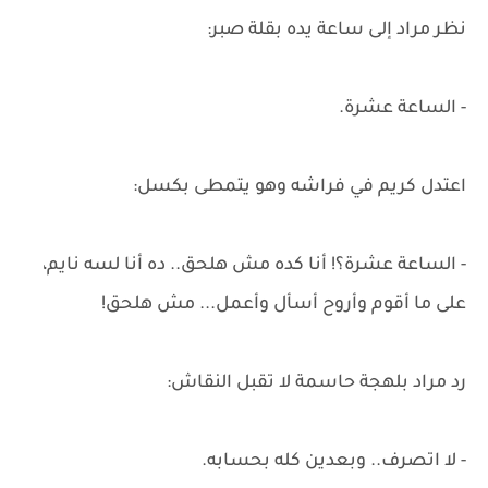
نظر مراد إلى ساعة يده بقلة صبر:
- الساعة عشرة.
اعتدل كريم في فراشه وهو يتمطى بكسل:
- الساعة عشرة؟! أنا كده مش هلحق.. ده أنا لسه نايم،
على ما أقوم وأروح أسأل وأعمل... مش هلحق!
رد مراد بلهجة حاسمة لا تقبل النقاش:
- لا اتصرف.. وبعدين كله بحسابه.