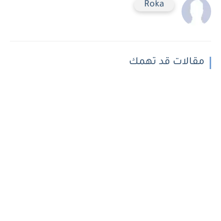
Roka
مقالات قد تهمك