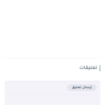
تعليقات
إرسال تعليق