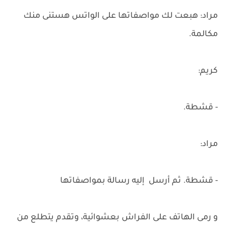
مراد: هبعت لك مواصفاتها على الواتس هستنى منك
مكالمة.
كريم:
- قشطة.
مراد:
- قشطة. ثم أرسل إليه رسالة بمواصفاتها
و رمى الهاتف على الفراش بعشوائية، وتقدم يتطلع من