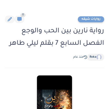
0
روايات شيقه
رواية نارين بين الحب والوجع
الفصل السابع 7 بقلم ليلي طاهر
Roka
منذ عام