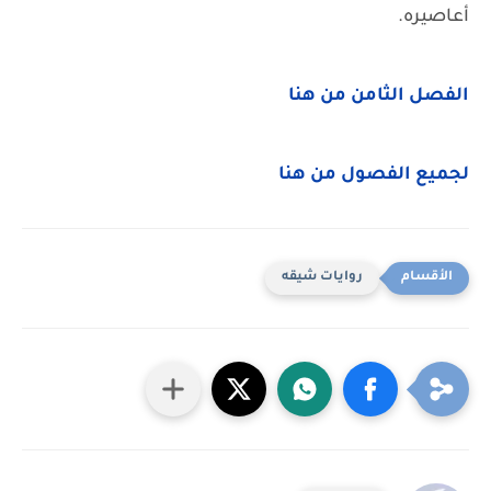
أعاصيره.
الفصل الثامن من هنا
لجميع الفصول من هنا
روايات شيقه