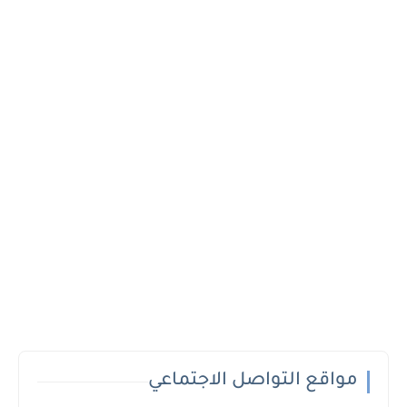
مواقع التواصل الاجتماعي