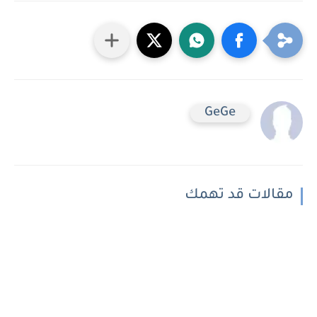
GeGe
مقالات قد تهمك