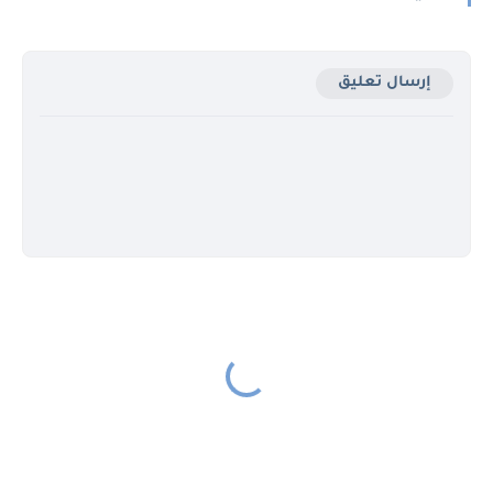
إرسال تعليق