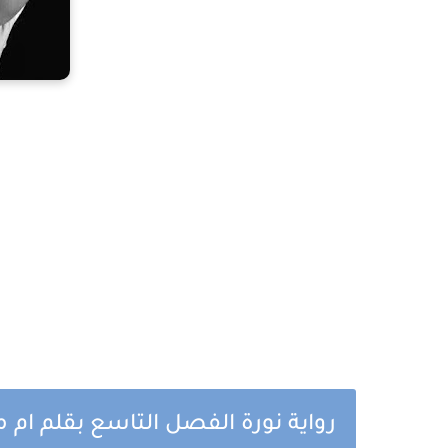
رواية نورة الفصل التاسع بقلم ا