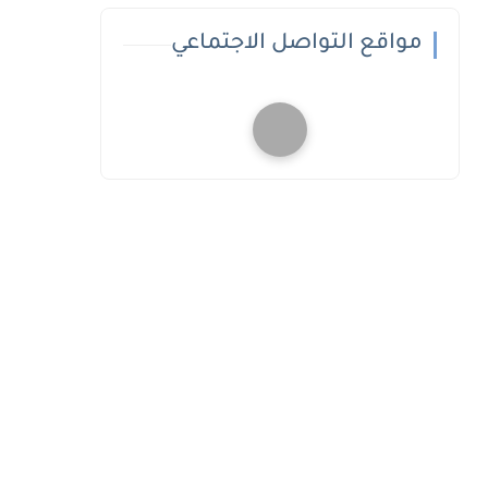
مواقع التواصل الاجتماعي