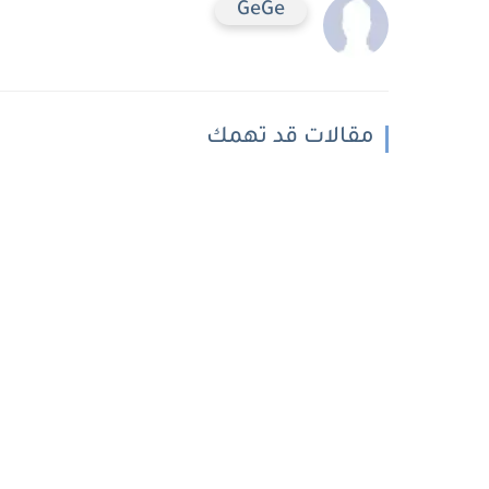
GeGe
مقالات قد تهمك