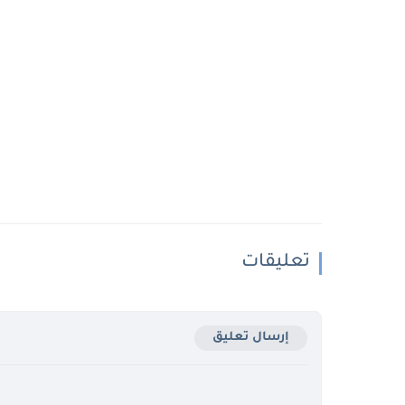
تعليقات
إرسال تعليق