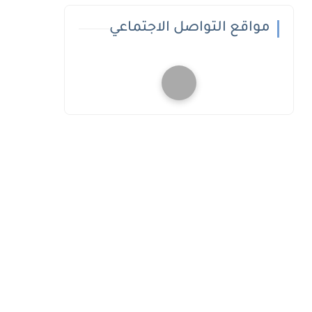
مواقع التواصل الاجتماعي