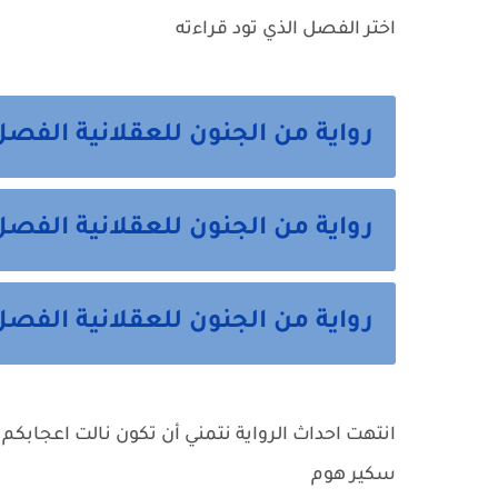
اختر الفصل الذي تود قراءته
رواية من الجنون للعقلانية الفصل
رواية من الجنون للعقلانية الفصل
رواية من الجنون للعقلانية الفصل 
انتهت احداث الرواية نتمني أن تكون نالت اعجابكم 
سكير هوم