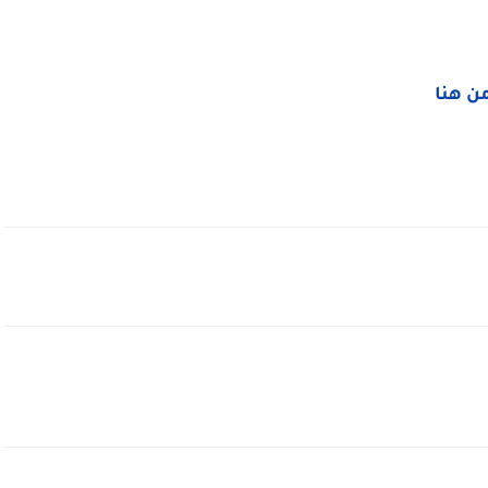
من هنا