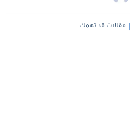
مقالات قد تهمك