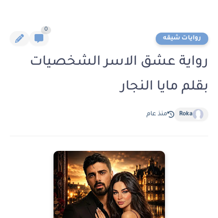
0
روايات شيقه
رواية عشق الاسر الشخصيات
بقلم مايا النجار
Roka
منذ عام