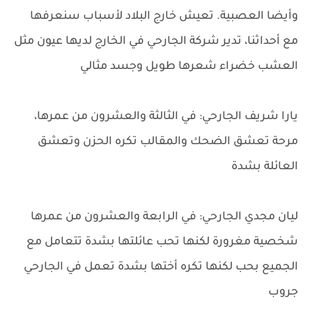
وأيضا العصبية. تعيش خارج البلاد لأسباب سنعرفها
مع أحداثنا، تدير شركة الجارحي في الخارج لديها عيون مثل
العشب خضراء شعرها طويل وجسد مثالي
يارا شريف الجارحي: في الثالثة والعشرون من عمرها،
مرحة تعشق الضحك والمقالب تكره الحزن وتعشق
العائلة بشدة
ليان مجدي الجارحي: في الرابعة والعشرون من عمرها
شخصية مغرورة لكنها تحب عائلتها بشدة تتعامل مع
الجميع بحب لكنها تكره أختها بشدة تعمل في الجارحي
جروب