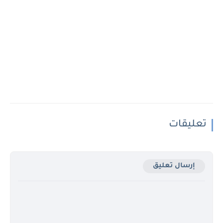
تعليقات
إرسال تعليق