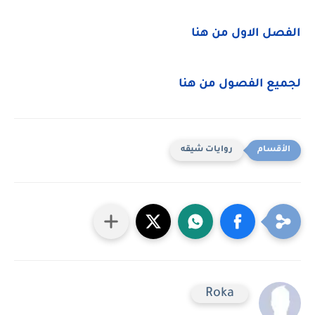
الفصل الاول من هنا
لجميع الفصول من هنا
روايات شيقه
Roka