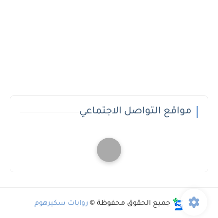
مواقع التواصل الاجتماعي
جميع الحقوق محفوظة ©
روايات سكيرهوم