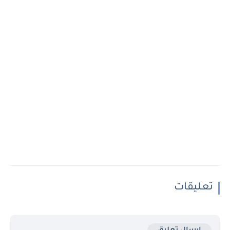
تعليقات