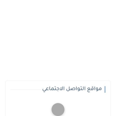
مواقع التواصل الاجتماعي