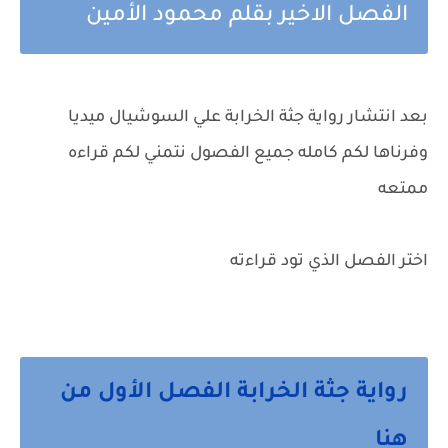
الفصل الاخير بقلم محمود الأمين
بعد انتشار رواية جثة الخرابة علي السوشيال ميديا
وفرناها لكم كامله جميع الفصول نتمني لكم قراءه
ممتعه
اختر الفصل الذي تود قراءته
رواية جثة الخرابة الفصل الأول من
هنا