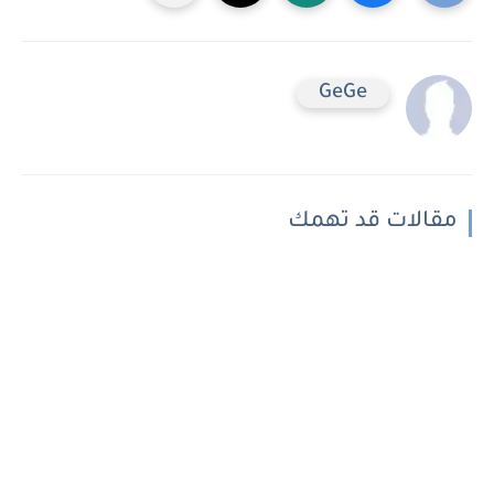
GeGe
مقالات قد تهمك