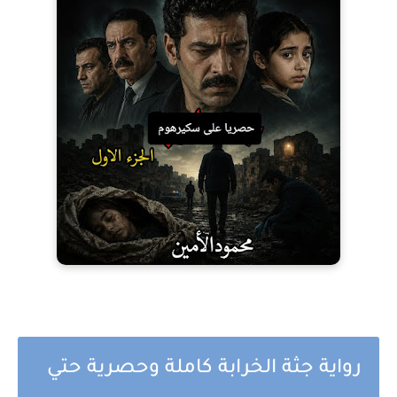
رواية جثة الخرابة كاملة وحصرية حتي